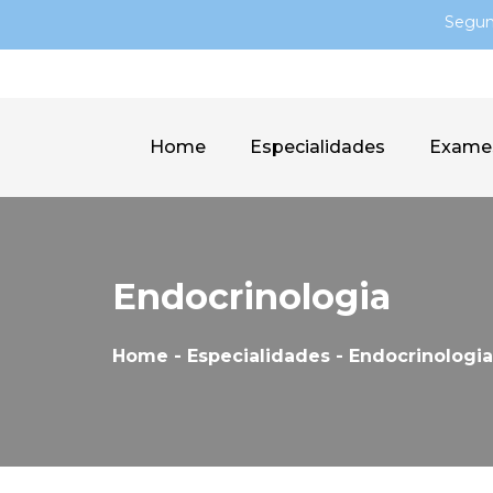
Segun
Home
Especialidades
Exame
Endocrinologia
Home - Especialidades -
Endocrinologia