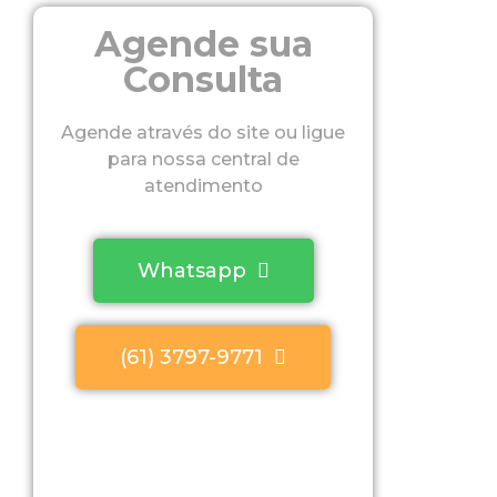
Agende sua
Consulta
Agende através do site ou ligue
para nossa central de
atendimento
Whatsapp
(61) 3797-9771