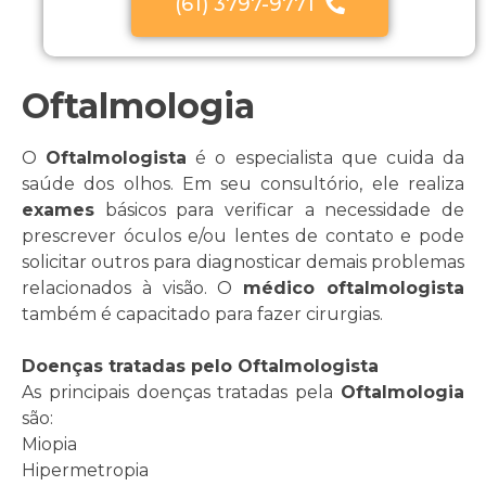
(61) 3797-9771
Oftalmologia
O
Oftalmologista
é o especialista que cuida da
saúde dos olhos. Em seu consultório, ele realiza
exames
básicos para verificar a necessidade de
prescrever óculos e/ou lentes de contato e pode
solicitar outros para diagnosticar demais problemas
relacionados à visão. O
médico oftalmologista
também é capacitado para fazer cirurgias.
Doenças tratadas pelo Oftalmologista
As principais doenças tratadas pela
Oftalmologia
são:
Miopia
Hipermetropia