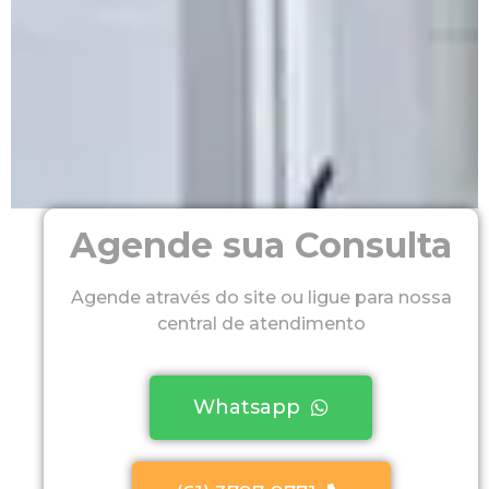
Agende sua Consulta
Agende através do site ou ligue para nossa
central de atendimento
Whatsapp