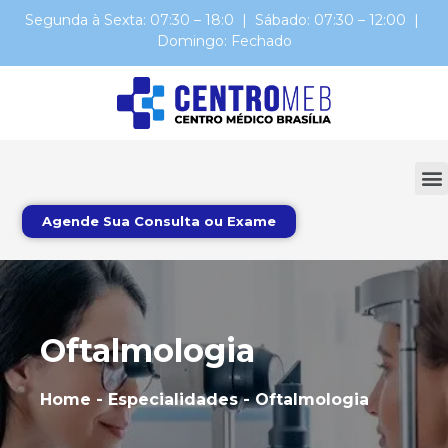
Segunda à Sexta: 07:30 – 18:0 | Sábado: 07:30 – 12:00 |
Domingo: Fechado
Agende Sua Consulta ou Exame
Oftalmologia
Home - Especialidades -
Oftalmologia