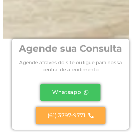
Agende sua Consulta
Agende através do site ou ligue para nossa
central de atendimento
Whatsapp
(61) 3797-9771