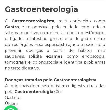
Gastroenterologia
O
Gastroenterologista
, mais conhecido como
Gastro
, é responsável pelo cuidado com todo o
sistema digestivo, o que inclui a boca, o estômago,
o fígado, o intestino grosso e o delgado, entre
outros órgãos. Esse especialista ajuda o paciente a
prevenir doenças a partir de hábitos mais
saudáveis, solicita
exames
como endoscopia,
tomografia e colonoscopia e identifica problemas
no trato digestivo.
Doenças tratadas pelo Gastroenterologista
As principais doenças do sistema digestivo tratadas
pela
Gastroenterologia
são:
Gastrite
Úlcera
Cirrose