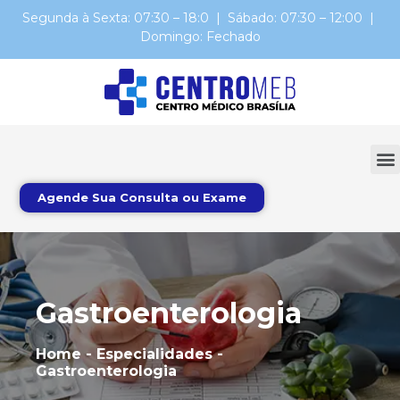
Segunda à Sexta: 07:30 – 18:0 | Sábado: 07:30 – 12:00 |
Domingo: Fechado
Agende Sua Consulta ou Exame
Gastroenterologia
Home - Especialidades -
Gastroenterologia